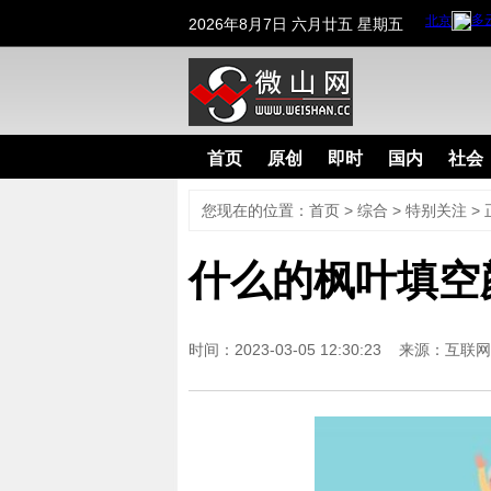
2026年8月7日 六月廿五 星期五
首页
原创
即时
国内
社会
您现在的位置：
首页
>
综合
>
特别关注
> 
什么的枫叶填空
时间：2023-03-05 12:30:23 来源：
互联网