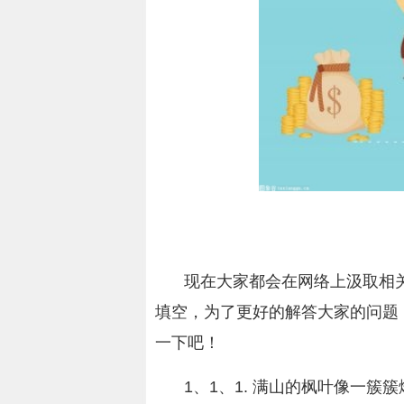
现在大家都会在网络上汲取相
填空，为了更好的解答大家的问题
一下吧！
1、1、1. 满山的枫叶像一簇