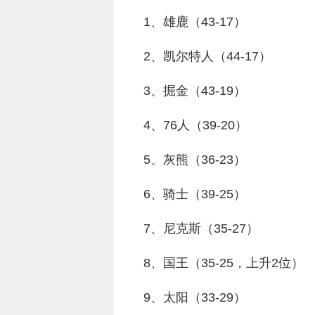
1、雄鹿（43-17）
2、凯尔特人（44-17）
3、掘金（43-19）
4、76人（39-20）
5、灰熊（36-23）
6、骑士（39-25）
7、尼克斯（35-27）
8、国王（35-25，上升2位）
9、太阳（33-29）