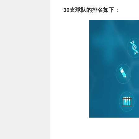
30支球队的排名如下：