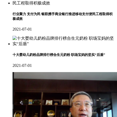
行业聚力 支付为民 银联携手商业银行推进移动支付便民工程取得积
极成效
2021-07-01
十大婴幼儿奶粉品牌排行榜合生元奶粉 职场宝妈的坚实“后盾”
2021-07-01