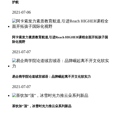
护航
2021-07-06
阿卡索发力素质教育航道,引进Reach HIGHER课程全面开拓孩子国
际化视野
2021-07-07
易企商学院论道绒言绒语：品牌崛起离不开文化软实力
2021-07-07
茶饮加“顶”，冰雪时光力推云朵系列新品