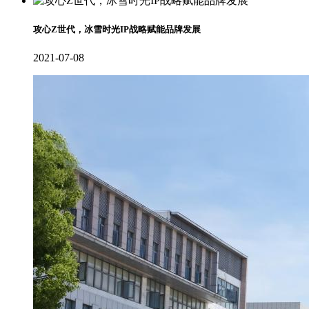
攻心Z世代，冰雪时光IP战略赋能品牌发展
2021-07-08