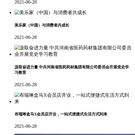
2021-06-28
美乐家（中国）与消费者共成长
2021-06-28
汲取奋进力量 中共河南省医药药材集团有限公司委员会开展党史学
习教育
2021-06-28
布瑞琳盒马X会员店开业，一站式便捷式生活方式到来
2021-06-28