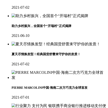
2021-07-02
助力乡村振兴，全国首个“开瑞村”正式揭牌
2021-06-10
夏天尽情换发型！经典国货舒蕾来守护你的发质！
2021-07-02
PIERRE MARCOLINI中国·海南二次方巧克力全球首发
2021-07-01