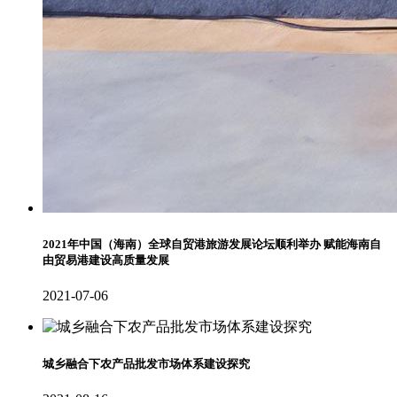
2021年中国（海南）全球自贸港旅游发展论坛顺利举办 赋能海南自
由贸易港建设高质量发展
2021-07-06
城乡融合下农产品批发市场体系建设探究