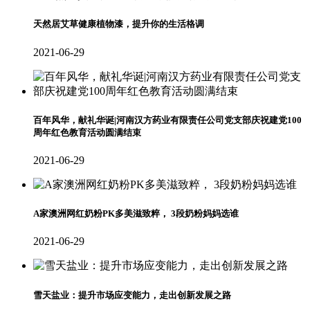
天然居艾草健康植物漆，提升你的生活格调
2021-06-29
百年风华，献礼华诞|河南汉方药业有限责任公司党支部庆祝建党100
周年红色教育活动圆满结束
2021-06-29
A家澳洲网红奶粉PK多美滋致粹， 3段奶粉妈妈选谁
2021-06-29
雪天盐业：提升市场应变能力，走出创新发展之路