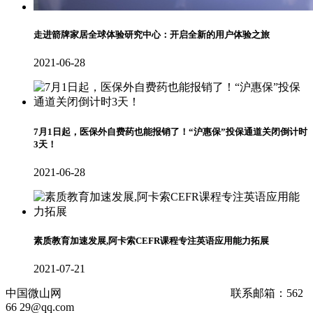
走进箭牌家居全球体验研究中心：开启全新的用户体验之旅
2021-06-28
7月1日起，医保外自费药也能报销了！“沪惠保”投保通道关闭倒计时
3天！
2021-06-28
素质教育加速发展,阿卡索CEFR课程专注英语应用能力拓展
2021-07-21
中国微山网
备案号：沪ICP备2020036824号-20
联系邮箱：562
66 29@qq.com