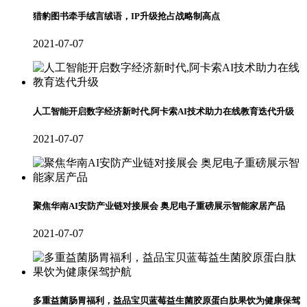
猎豹图书牵手绒言绒语，IP升级抢占战略制高点
2021-07-07
人工智能开启数字经济新时代,阿卡索AI技术助力在线教育迭代升级
2021-07-07
聚焦华南AI安防产业链对接展会 奥尼电子重磅展示智能家居产品
2021-07-07
多重益菌肠胃福利，益品宝贝蓝莓益生菌胶原蛋白肽果饮为健康保驾