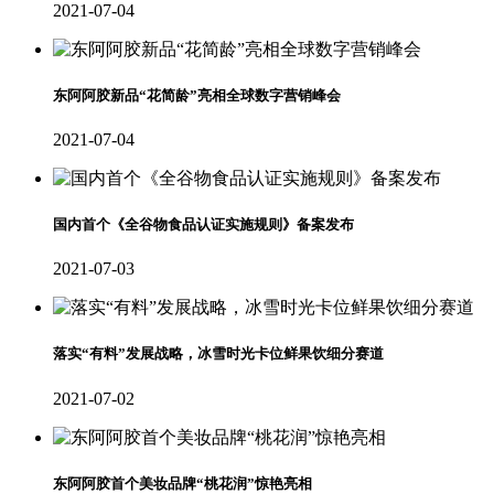
2021-07-04
东阿阿胶新品“花简龄”亮相全球数字营销峰会
2021-07-04
国内首个《全谷物食品认证实施规则》备案发布
2021-07-03
落实“有料”发展战略，冰雪时光卡位鲜果饮细分赛道
2021-07-02
东阿阿胶首个美妆品牌“桃花润”惊艳亮相