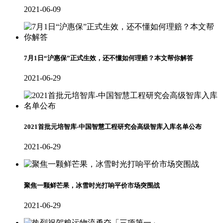
2021-06-09
7月1日“沪惠保”正式生效，还不懂如何理赔？本文帮你解答
2021-06-29
2021首批元培智库-中国智慧工程研究会高级智库入库名单公布
2021-06-29
聚焦一颗鲜芒果，冰雪时光打响平价市场突围战
2021-06-29