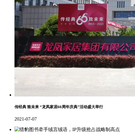
传经典 致未来 “龙凤家居66周年庆典”活动盛大举行
2021-07-07