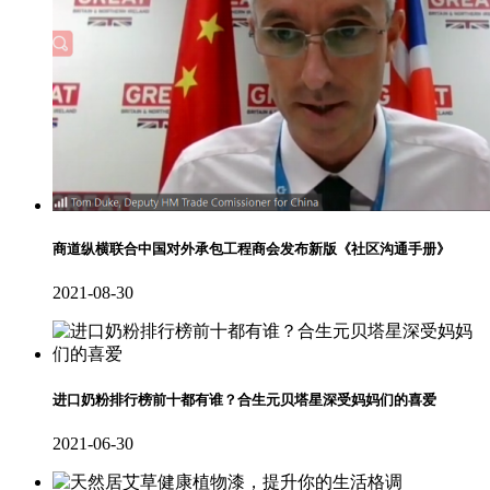
商道纵横联合中国对外承包工程商会发布新版《社区沟通手册》
2021-08-30
进口奶粉排行榜前十都有谁？合生元贝塔星深受妈妈们的喜爱
2021-06-30