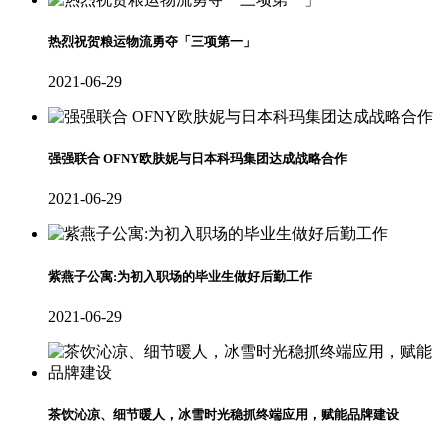
热烈祝贺粮运物流勇夺「三项第一」
2021-06-29
强强联合 OFNY欧肤妮与日本科玛集团达成战略合作
2021-06-29
紫燕子公寓:为初入职场的毕业生做好后勤工作
2021-06-29
茶饮沁凉、细节暖人，冰雪时光稳抓终端应用，赋能品牌建设