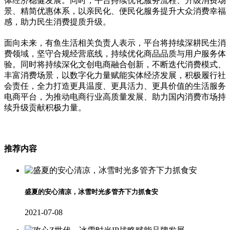
体经济稳健发展。同时，平台持续优化服务流程、升级消费场
景、精简优惠体系，以亲民化、便民化服务提升大众消费幸福
感，助力民生消费提质升级。
面向未来，有鱼生活相关负责人表示，平台将持续深耕民生消
费领域，坚守合规经营底线，持续优化商品品质与用户服务体
验。同时将持续深化文创电商融合创新，不断迭代消费模式、
丰富消费场景，以数字化力量赋能实体经济发展，积极履行社
会责任，全力打造更具温度、更具活力、更具价值的生活服务
电商平台，为推动电商行业高质量发展、助力国内消费市场持
续升级贡献积极力量。
推荐内容
盛夏的安心清凉，冰雪时光多管齐下力抓食安
2021-07-08