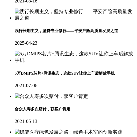
2021-08-16
践行长期主义，坚持专业修行——平安产险高质量发展之道
2025-04-23
5万DMIPS芯片+腾讯生态，这款SUV让你上车后解放手机
2021-07-06
合众人寿多次赔付，获客户肯定
2021-05-13