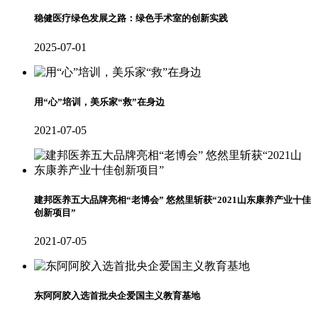
稳健医疗绿色发展之路：绿色手术室的创新实践
2025-07-01
用“心”培训，美乐家“救”在身边
2021-07-05
建邦医养五大品牌亮相“老博会” 悠然里斩获“2021山东康养产业十佳
创新项目”
2021-07-05
东阿阿胶入选首批央企爱国主义教育基地