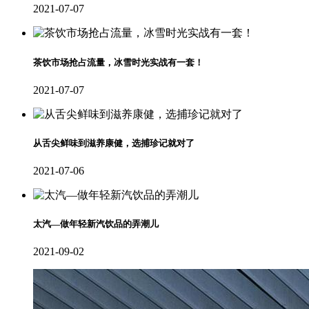
2021-07-07
茶饮市场抢占流量，冰雪时光实战有一套！
2021-07-07
从舌尖鲜味到滋养康健，选捕珍记就对了
2021-07-06
太汽—做年轻新汽饮品的弄潮儿
2021-09-02